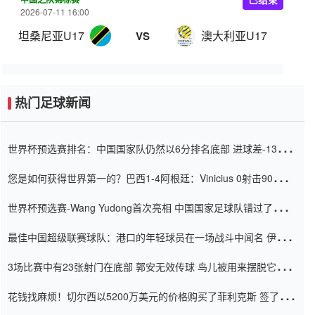
2026-07-11 16:00
坦桑尼亚U17
澳大利亚U17
VS
热门足球新闻
世界杯预选赛排名：中国国家队仍然以6分排名底部 进球差-13令人
震惊
您是如何获得世界第一的？巴西1-4阿根廷：Vinicius 0射击90分钟
内
世界杯预选赛-Wang Yudong首次亮相 中国国家足球队错过了世界
杯0-2
最佳中国超级联赛球队：港口的年轻球员在一场战斗中闻名 伊万放
弃了泰桑（Taishan）
3场比赛中有23张射门在底部 郭安无效传球 鸟儿被用来摆脱它
Setien痴迷于三名后卫
花钱找麻烦！切尔西以5200万美元的价格购买了菲利克斯 签了7年
并在半年内租了夏窗口