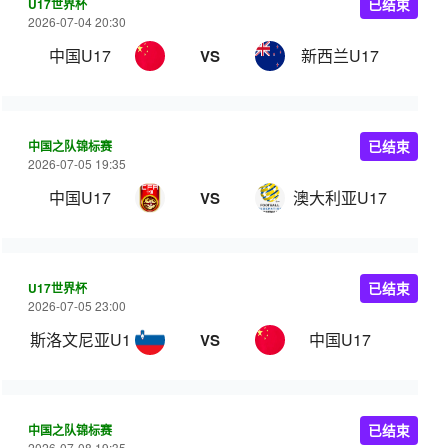
U17世界杯
已结束
2026-07-04 20:30
中国U17
新西兰U17
VS
中国之队锦标赛
已结束
2026-07-05 19:35
中国U17
澳大利亚U17
VS
U17世界杯
已结束
2026-07-05 23:00
斯洛文尼亚U17
中国U17
VS
中国之队锦标赛
已结束
2026-07-08 19:35