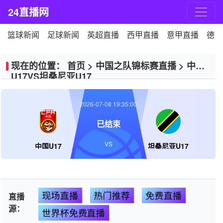
24直播网
篮球新闻
足球新闻
英超直播
西甲直播
意甲直播
德甲
现在的位置：
首页
>
中国之队锦标赛直播
>
中国
U17VS坦桑尼亚U17
2026-07-08 19:35:00
已结束
VS
中国U17
坦桑尼亚U17
现场直播
热门推荐
免费直播
直播
源：
世界杯免费直播