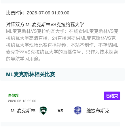
比赛时间: 2026-07-09 01:00:00
对阵双方:
ML麦克斯林VS克拉约瓦大学
ML麦克斯林VS克拉约瓦大学：在线看ML麦克斯林VS克
拉约瓦大学高清直播，24直播网提供ML麦克斯林VS克
拉约瓦大学现场比赛直播视频，本站不制作、不存储ML
麦克斯林VS克拉约瓦大学的直播信号，只作为技术探索
的导航学习用途。
ML麦克斯林相关比赛
白俄超
已结束
2026-06-13 22:00
ML麦克斯林
维捷布斯克
VS