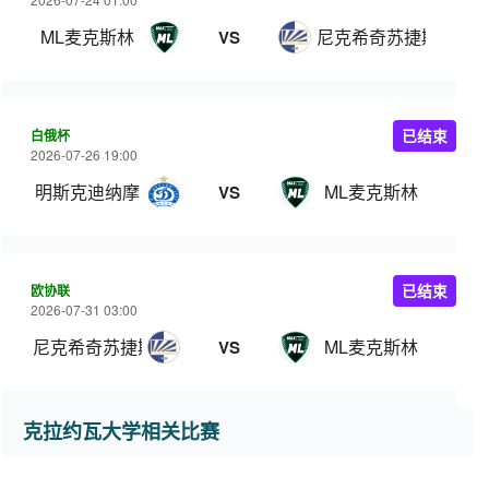
ML麦克斯林
尼克希奇苏捷斯卡
VS
白俄杯
已结束
2026-07-26 19:00
明斯克迪纳摩
ML麦克斯林
VS
欧协联
已结束
2026-07-31 03:00
尼克希奇苏捷斯卡
ML麦克斯林
VS
克拉约瓦大学相关比赛