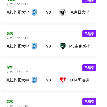
2026-07-13 01:30
克拉约瓦大学
克卢日大学
VS
欧冠
已结束
2026-07-16 01:30
克拉约瓦大学
ML麦克斯林
VS
罗甲
已结束
2026-07-19 02:15
克拉约瓦大学
UTA阿拉德
VS
欧冠
已结束
2026-07-23 01:30