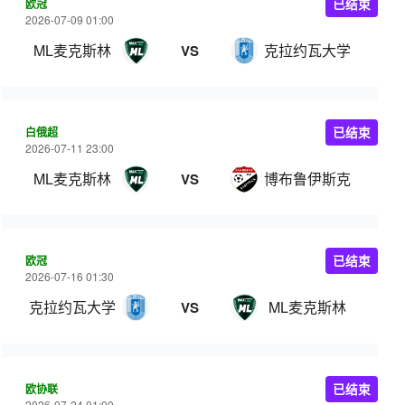
欧冠
已结束
2026-07-09 01:00
ML麦克斯林
克拉约瓦大学
VS
白俄超
已结束
2026-07-11 23:00
ML麦克斯林
博布鲁伊斯克
VS
欧冠
已结束
2026-07-16 01:30
克拉约瓦大学
ML麦克斯林
VS
欧协联
已结束
2026-07-24 01:00