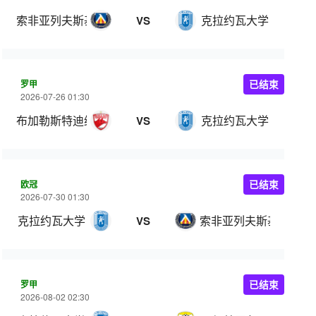
索非亚列夫斯基
克拉约瓦大学
VS
罗甲
已结束
2026-07-26 01:30
布加勒斯特迪纳摩
克拉约瓦大学
VS
欧冠
已结束
2026-07-30 01:30
克拉约瓦大学
索非亚列夫斯基
VS
罗甲
已结束
2026-08-02 02:30