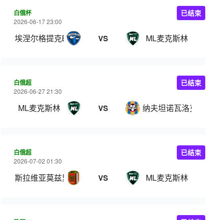
白俄杯
已结束
2026-06-17 23:00
埃涅尔格提克BGU
ML麦克斯林
VS
白俄超
已结束
2026-06-27 21:30
ML麦克斯林
纳夫坦诺瓦洛克
VS
白俄超
已结束
2026-07-02 01:30
斯拉维亚莫兹里
ML麦克斯林
VS