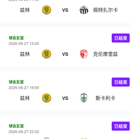
兹林
佩特扎尔卡
VS
球会友谊
已结束
2026-06-27 15:00
兹林
克伦摩里兹
VS
球会友谊
已结束
2026-06-27 16:00
兹林
斯卡利卡
VS
球会友谊
已结束
2026-06-27 22:30