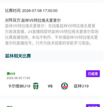
比赛时间: 2026-07-08 17:00:00
对阵双方:
兹林VS特拉维夫夏普尔
兹林VS特拉维夫夏普尔：在线看兹林VS特拉维夫夏普
尔高清直播，24直播网提供兹林VS特拉维夫夏普尔现场
比赛直播视频，本站不制作、不存储兹林VS特拉维夫夏
普尔的直播信号，只作为技术探索的导航学习用途。
兹林相关比赛
捷U19
已结束
2026-06-05 17:00
卡尔维纳U19
兹林U19
VS