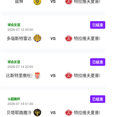
兹林
特拉维夫夏普尔
VS
球会友谊
已结束
2026-07-12 00:00
多瑙斯特雷达
特拉维夫夏普尔
VS
球会友谊
已结束
2026-07-14 22:00
比斯特里察杜克拉
特拉维夫夏普尔
VS
以超图杯
已结束
2026-07-19 01:30
贝塔耶路撒冷
特拉维夫夏普尔
VS