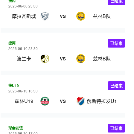
捷丙
已结束
2026-06-06 23:00
摩拉瓦新城
兹林B队
VS
捷丙
已结束
2026-06-10 23:30
波兰卡
兹林B队
VS
捷U19
已结束
2026-06-13 16:30
兹林U19
俄斯特拉发U19
VS
球会友谊
已结束
2026-06-20 17:00