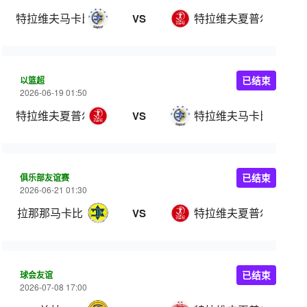
特拉维夫马卡比
特拉维夫夏普尔
VS
以篮超
已结束
2026-06-19 01:50
特拉维夫夏普尔
特拉维夫马卡比
VS
俱乐部友谊赛
已结束
2026-06-21 01:30
拉那那马卡比
特拉维夫夏普尔
VS
球会友谊
已结束
2026-07-08 17:00