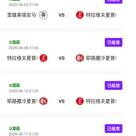
2026-06-03 01:55
里雄莱锡安马卡比
特拉维夫夏普尔
VS
以篮超
已结束
2026-06-08 01:50
特拉维夫夏普尔
耶路撒冷夏普尔
VS
以篮超
已结束
2026-06-10 01:50
耶路撒冷夏普尔
特拉维夫夏普尔
VS
以篮超
已结束
2026-06-17 01:50