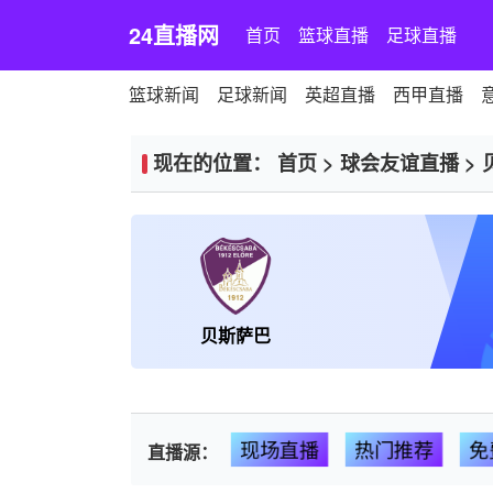
24直播网
首页
篮球直播
足球直播
篮球新闻
足球新闻
英超直播
西甲直播
现在的位置：
首页
>
球会友谊直播
>
贝斯萨巴
现场直播
热门推荐
免
直播源：