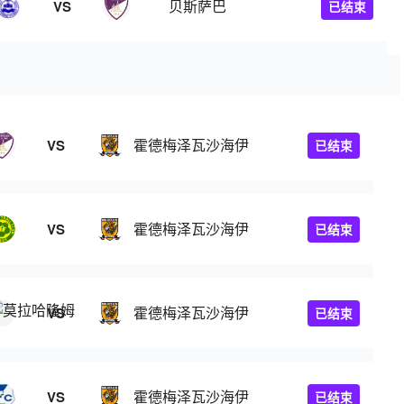
贝斯萨巴
VS
已结束
霍德梅泽瓦沙海伊
VS
已结束
霍德梅泽瓦沙海伊
VS
已结束
霍德梅泽瓦沙海伊
VS
已结束
霍德梅泽瓦沙海伊
VS
已结束