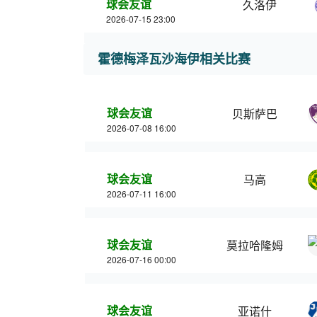
球会友谊
久洛伊
2026-07-15 23:00
霍德梅泽瓦沙海伊相关比赛
球会友谊
贝斯萨巴
2026-07-08 16:00
球会友谊
马高
2026-07-11 16:00
球会友谊
莫拉哈隆姆
2026-07-16 00:00
球会友谊
亚诺什