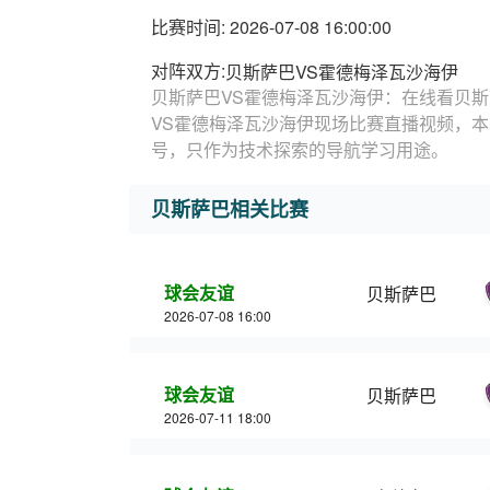
比赛时间: 2026-07-08 16:00:00
对阵双方:
贝斯萨巴VS霍德梅泽瓦沙海伊
贝斯萨巴VS霍德梅泽瓦沙海伊：在线看贝斯
VS霍德梅泽瓦沙海伊现场比赛直播视频，
号，只作为技术探索的导航学习用途。
贝斯萨巴相关比赛
球会友谊
贝斯萨巴
2026-07-08 16:00
球会友谊
贝斯萨巴
2026-07-11 18:00