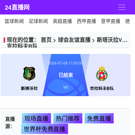
24直播网
篮球新闻
足球新闻
英超直播
西甲直播
意甲直播
德甲
现在的位置：
首页
>
球会友谊直播
>
斯塔沃拉VS
克拉科夫B队
2026-07-08 17:00:00
已结束
VS
斯塔沃拉
克拉科夫B队
现场直播
热门推荐
免费直播
直播
源：
世界杯免费直播