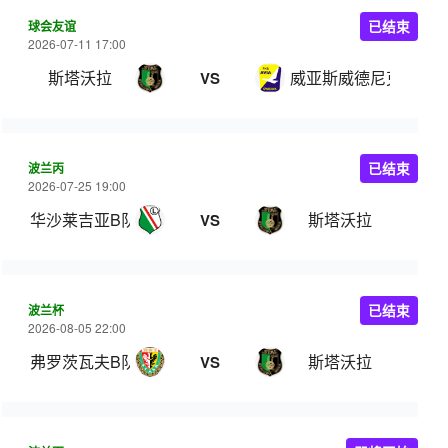
球会友谊
已结束
2026-07-11 17:00
斯塔沃拉
威亚斯威德尼克
VS
波兰丙
已结束
2026-07-25 19:00
华沙莱吉亚B队
斯塔沃拉
VS
波兰杯
已结束
2026-08-05 22:00
弗罗茨瓦夫B队
斯塔沃拉
VS