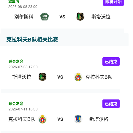
波兰丙
即将开始
2026-08-08 23:00
别尔斯科
斯塔沃拉
VS
克拉科夫B队相关比赛
球会友谊
已结束
2026-07-08 17:00
斯塔沃拉
克拉科夫B队
VS
球会友谊
已结束
2026-07-11 16:00
克拉科夫B队
新塔尔格
VS