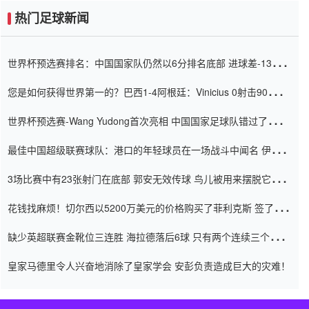
热门足球新闻
世界杯预选赛排名：中国国家队仍然以6分排名底部 进球差-13令人
震惊
您是如何获得世界第一的？巴西1-4阿根廷：Vinicius 0射击90分钟
内
世界杯预选赛-Wang Yudong首次亮相 中国国家足球队错过了世界
杯0-2
最佳中国超级联赛球队：港口的年轻球员在一场战斗中闻名 伊万放
弃了泰桑（Taishan）
3场比赛中有23张射门在底部 郭安无效传球 鸟儿被用来摆脱它
Setien痴迷于三名后卫
花钱找麻烦！切尔西以5200万美元的价格购买了菲利克斯 签了7年
并在半年内租了夏窗口
缺少英超联赛金靴位三连胜 海拉德落后6球 只有两个连续三个连续
三靴
皇家马德里令人兴奋地消除了皇家学会 安彭负责造成巨大的灾难！