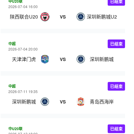
中U20联
已结束
2026-07-04 16:00
陕西联合U20
深圳新鹏城U20
VS
中超
已结束
2026-07-04 20:00
天津津门虎
深圳新鹏城
VS
中超
已结束
2026-07-11 19:35
深圳新鹏城
青岛西海岸
VS
中U20联
已结束
2026-07-12 18:00