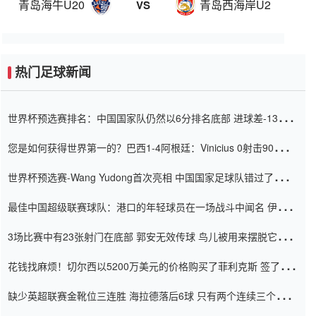
青岛海牛U20
青岛西海岸U20
VS
热门足球新闻
世界杯预选赛排名：中国国家队仍然以6分排名底部 进球差-13令人
震惊
您是如何获得世界第一的？巴西1-4阿根廷：Vinicius 0射击90分钟
内
世界杯预选赛-Wang Yudong首次亮相 中国国家足球队错过了世界
杯0-2
最佳中国超级联赛球队：港口的年轻球员在一场战斗中闻名 伊万放
弃了泰桑（Taishan）
3场比赛中有23张射门在底部 郭安无效传球 鸟儿被用来摆脱它
Setien痴迷于三名后卫
花钱找麻烦！切尔西以5200万美元的价格购买了菲利克斯 签了7年
并在半年内租了夏窗口
缺少英超联赛金靴位三连胜 海拉德落后6球 只有两个连续三个连续
三靴