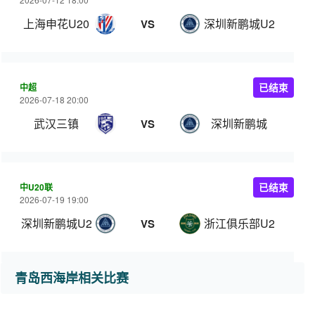
上海申花U20
深圳新鹏城U20
VS
中超
已结束
2026-07-18 20:00
武汉三镇
深圳新鹏城
VS
中U20联
已结束
2026-07-19 19:00
深圳新鹏城U20
浙江俱乐部U20
VS
青岛西海岸相关比赛