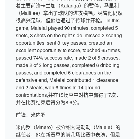
着主要前锋卡兰加（Kalanga）的暂停，马里利
（Maililee）拿出了球队的进攻横幅。尽管他仍然
很高兴足球，但他也通过了传球并开枪。 In this
game, Malelai played 90 minutes, completed 5
shots, 3 shots on the right side, missed 2 scoring
opportunities, sent 3 key passes, created an
excellent opportunity to score, touched 65 times,
passed 74% success rate, made 2 of 5 crosses,
made 2 of 2 long passes, completed 6 dribbling
passes, and completed 6 clearances on the
defensive end, Malelai contributed 1 clearance
and 2 steals, won 6 times in 14 ground
confrontations,并在15场空中对抗中赢得了7次，
并在比赛结束后得分为8.6分。
前锋：米内罗
米内罗（Minero）被介绍为马勒勒（Malele）的
继任者，他在新赛季的前几场比赛中表演，但是