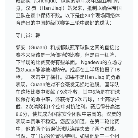
成都队（Chengdu）球队的冠军决斗因红牌而转
身，汉·贾（Han Jiaqi）站起来，抵制以确保帝国
卫队在家中保持不败。以下是由24个现场网络体
育选出的中国超级联赛第三轮中最好的球队：
守门员：韩
郭安（Guaan）和成都队冠军球队之间的直接比
赛本来应该是一场僵持的比赛，但是由于红牌，
下半场的比赛变得有些单面。 Ngadewu的立场导
致Guaan能够被动防守。成都在上半场拍摄了15
枪，一次击中了横杆。如果不是Han Jiaqi的勇敢
表现，Quaan绝对不会毫发无损地逃脱。国际队
在这场比赛中贡献了9次扑救，其中6场是在罚球
区保存的命中率，还获得了2次击球，1个高球拦
截，2次清除和1个空中对抗胜利。赛后得分高达
8.6分，使其成为国家安全团队中最高的。汉贾的
表现本赛季不稳定。您应该知道，在第二轮比赛
中，他的两个错误使球队连续失去了两个进球。
当然，守门员的位置很特别。如果他处于一个州