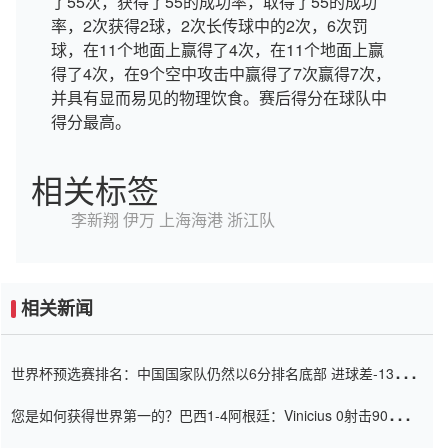
了55次，获得了55的成功率，取得了55的成功
率，2次获得2球，2次长传球中的2次，6次罚
球，在11个地面上赢得了4次，在11个地面上赢
得了4次，在9个空中攻击中赢得了7次赢得7次，
并具有显而易见的物理饮食。赛后得分在球队中
得分最高。
相关标签
李新翔
伊万
上海海港
浙江队
相关新闻
世界杯预选赛排名：中国国家队仍然以6分排名底部 进球差-13令人
震惊
您是如何获得世界第一的？巴西1-4阿根廷：Vinicius 0射击90分钟
内