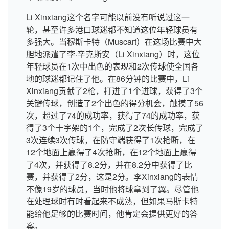
Li Xinxiang这个名字可能以前没有听说过这一
轮，甚至许多港口球迷都不知道这位年轻球员有
多强大。当穆斯卡特（Muscart）在这场比赛中大
胆地派遣了李·辛克斯安（Li Xinxiang）时，这位
年轻球员在1次中出色的表现和2次传球使全国各
地的球迷都记住了他。在86分钟的比赛中，Li
Xinxiang贡献了2枪，打进了1个进球，获得了3个
关键传球，创造了2个出色的得分机会，触摸了56
次，超过了74的成功率，获得了74的成功率，获
得了3个十字架的1个，完成了2次长传球，完成了
3次连续3次传球，在防守端获得了1次抢断，在
12个地面上赢得了4次抢断，在12个地面上赢得
了4次，并获得了8.2分，并在8.2分中获得了比
赛，并获得了2分，这是2分。李Xinxiang的表情
不像19岁的球员，当时他将球拿到了翼。尽管他
在处理球时有时看起来不成熟，但如果马斯卡特
能给他足够的比赛时间，他肯定会提供更好的答
案。