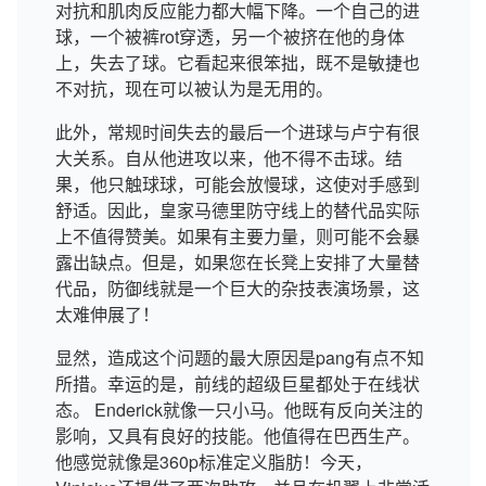
对抗和肌肉反应能力都大幅下降。一个自己的进
球，一个被裤rot穿透，另一个被挤在他的身体
上，失去了球。它看起来很笨拙，既不是敏捷也
不对抗，现在可以被认为是无用的。
此外，常规时间失去的最后一个进球与卢宁有很
大关系。自从他进攻以来，他不得不击球。结
果，他只触球球，可能会放慢球，这使对手感到
舒适。因此，皇家马德里防守线上的替代品实际
上不值得赞美。如果有主要力量，则可能不会暴
露出缺点。但是，如果您在长凳上安排了大量替
代品，防御线就是一个巨大的杂技表演场景，这
太难伸展了！
显然，造成这个问题的最大原因是pang有点不知
所措。幸运的是，前线的超级巨星都处于在线状
态。 Enderick就像一只小马。他既有反向关注的
影响，又具有良好的技能。他值得在巴西生产。
他感觉就像是360p标准定义脂肪！今天，