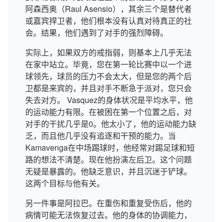
阿森西奥（Raul Asensio），其余三个是替代者
或嘉宾捍卫者，他们根本没有认真对待真正的社
会。结果，他们遇到了对手的强烈障碍。
实际上，如果双方的戒指弱，则基本上几乎无法
在家中站立。毕竟，您在第一轮比赛中以一个进
球领先，球员的压力不会太大，但是您的两个后
卫都是来宾的，并且对手不断急于派对，您只会
失去对方。 Vasquez的身体状况是平均水平，他
的运动能力有限。在被困在第一个位置之后，对
对手的干扰几乎是0。他太小了，他的运动能力缺
乏，而且他几乎没有追逐和干预的能力。当
Kamavenga在中场踢球时，他经常对踢足球和短
路的想法不清楚。现在他扮演左后卫。这个问题
无疑是暴露的。他缺乏意识，并且沉迷于铲球。
这两个目标与他有关。
另一件事是阿拉巴。在重伤和重复受伤后，他的
病情可能无法恢复过去。他的身体的协调能力，