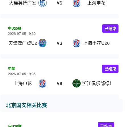
大连英博海发
上海申花
VS
中U20联
已结束
2026-07-05 19:30
天津津门虎U20
上海申花U20
VS
中超
已结束
2026-07-05 19:35
上海申花
浙江俱乐部绿城
VS
北京国安相关比赛
中U20联
已结束