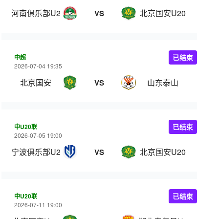
河南俱乐部U20
北京国安U20
VS
中超
已结束
2026-07-04 19:35
北京国安
山东泰山
VS
中U20联
已结束
2026-07-05 19:00
宁波俱乐部U20
北京国安U20
VS
中U20联
已结束
2026-07-11 19:00