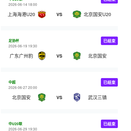
2026-06-14 18:00
上海海港U20
北京国安U20
VS
足协杯
已结束
2026-06-19 19:30
广东广州豹
北京国安
VS
中超
已结束
2026-06-27 20:00
北京国安
武汉三镇
VS
中U20联
已结束
2026-06-29 19:30