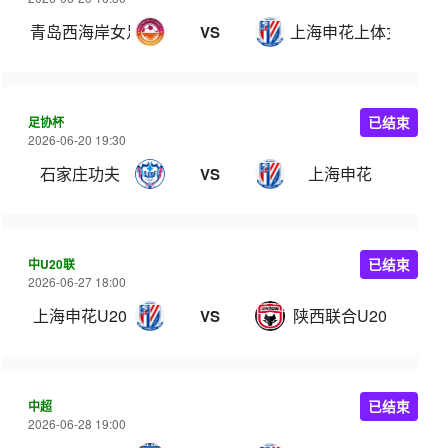
青岛西海岸女足
上海申花上体女足
VS
足协杯
已结束
2026-06-20 19:30
石家庄功夫
上海申花
VS
中U20联
已结束
2026-06-27 18:00
上海申花U20
陕西联合U20
VS
中超
已结束
2026-06-28 19:00