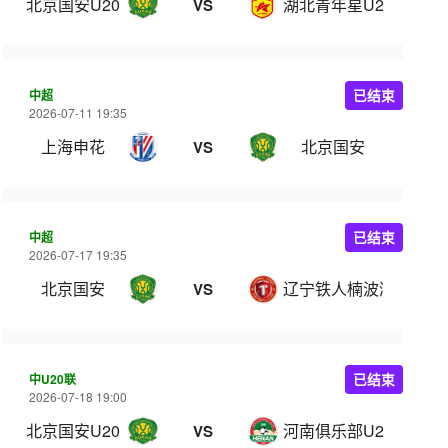
北京国安U20
湖北青年星U20
VS
中超
已结束
2026-07-11 19:35
上海申花
北京国安
VS
中超
已结束
2026-07-17 19:35
北京国安
辽宁铁人楠波湾
VS
中U20联
已结束
2026-07-18 19:00
北京国安U20
河南俱乐部U20
VS