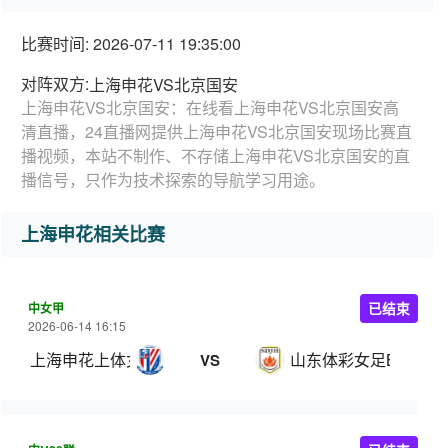
比赛时间: 2026-07-11 19:35:00
对阵双方:
上海申花VS北京国安
上海申花VS北京国安：在线看上海申花VS北京国安高
清直播，24直播网提供上海申花VS北京国安现场比赛直
播视频，本站不制作、不存储上海申花VS北京国安的直
播信号，只作为技术探索的导航学习用途。
上海申花相关比赛
中女甲
已结束
2026-06-14 16:15
上海申花上体女足
山东体彩女足B队
VS