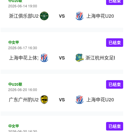
中U20联
已结束
2026-06-14 19:00
浙江俱乐部U20
上海申花U20
VS
中女甲
已结束
2026-06-17 16:30
上海申花上体女足
浙江杭州女足B队
VS
中U20联
已结束
2026-06-20 16:00
广东广州豹U20
上海申花U20
VS
中女甲
已结束
2026-06-20 16:30