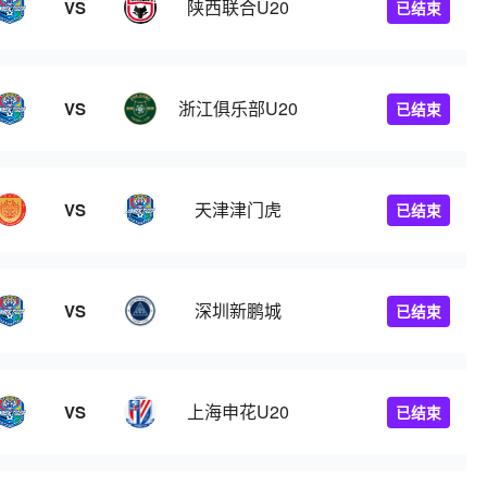
陕西联合U20
VS
已结束
浙江俱乐部U20
VS
已结束
天津津门虎
VS
已结束
深圳新鹏城
VS
已结束
上海申花U20
VS
已结束