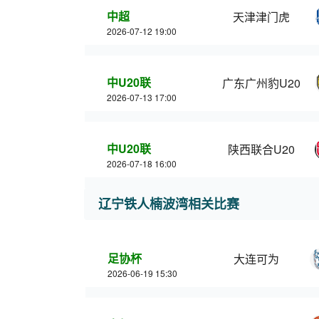
中超
天津津门虎
2026-07-12 19:00
中U20联
广东广州豹U20
2026-07-13 17:00
中U20联
陕西联合U20
2026-07-18 16:00
辽宁铁人楠波湾相关比赛
足协杯
大连可为
2026-06-19 15:30