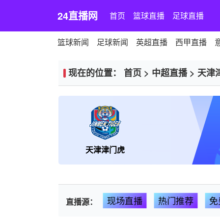
24直播网
首页
篮球直播
足球直播
篮球新闻
足球新闻
英超直播
西甲直播
现在的位置：
首页
>
中超直播
>
天津
天津津门虎
现场直播
热门推荐
免
直播源：