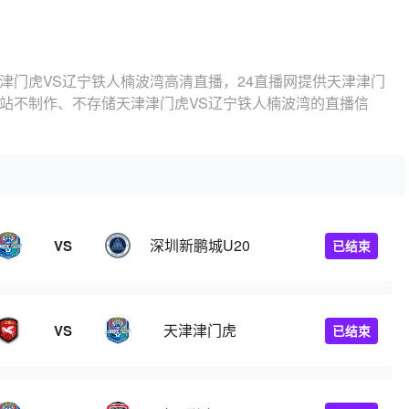
津门虎VS辽宁铁人楠波湾高清直播，24直播网提供天津津门
本站不制作、不存储天津津门虎VS辽宁铁人楠波湾的直播信
深圳新鹏城U20
VS
已结束
天津津门虎
VS
已结束