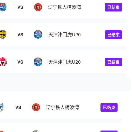
辽宁铁人楠波湾
VS
已结束
天津津门虎U20
VS
已结束
天津津门虎U20
VS
已结束
辽宁铁人楠波湾
VS
已结束