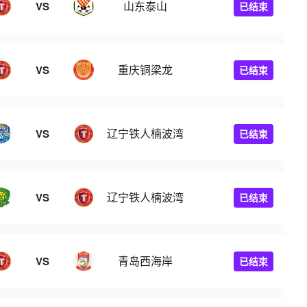
山东泰山
VS
已结束
重庆铜梁龙
VS
已结束
辽宁铁人楠波湾
VS
已结束
辽宁铁人楠波湾
VS
已结束
青岛西海岸
VS
已结束