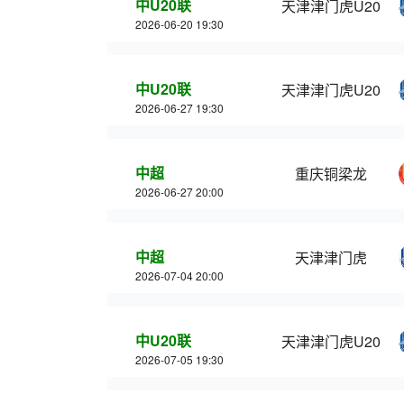
中U20联
天津津门虎U20
2026-06-20 19:30
中U20联
天津津门虎U20
2026-06-27 19:30
中超
重庆铜梁龙
2026-06-27 20:00
中超
天津津门虎
2026-07-04 20:00
中U20联
天津津门虎U20
2026-07-05 19:30