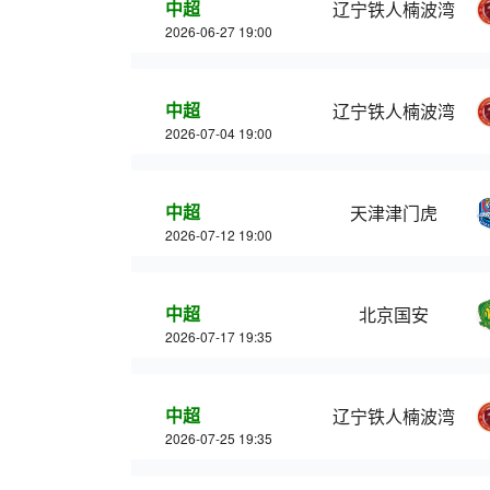
中超
辽宁铁人楠波湾
2026-06-27 19:00
中超
辽宁铁人楠波湾
2026-07-04 19:00
中超
天津津门虎
2026-07-12 19:00
中超
北京国安
2026-07-17 19:35
中超
辽宁铁人楠波湾
2026-07-25 19:35