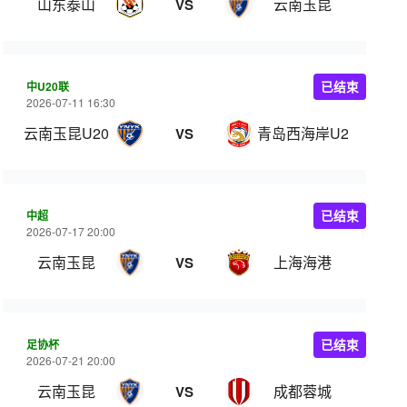
山东泰山
云南玉昆
VS
中U20联
已结束
2026-07-11 16:30
云南玉昆U20
青岛西海岸U20
VS
中超
已结束
2026-07-17 20:00
云南玉昆
上海海港
VS
足协杯
已结束
2026-07-21 20:00
云南玉昆
成都蓉城
VS