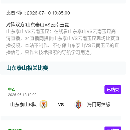
比赛时间: 2026-07-10 19:35:00
对阵双方:
山东泰山VS云南玉昆
山东泰山VS云南玉昆：在线看山东泰山VS云南玉昆高
清直播，24直播网提供山东泰山VS云南玉昆现场比赛直
播视频，本站不制作、不存储山东泰山VS云南玉昆的直
播信号，只作为技术探索的导航学习用途。
山东泰山相关比赛
中乙
已结束
2026-06-13 19:00
山东泰山B队
海门珂缔缘
VS