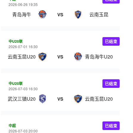
2026-06-26 19:35
青岛海牛
云南玉昆
VS
中U20联
已结束
2026-07-01 16:30
云南玉昆U20
青岛海牛U20
VS
中U20联
已结束
2026-07-03 16:30
武汉三镇U20
云南玉昆U20
VS
中超
已结束
2026-07-03 20:00