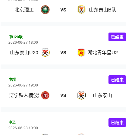
北京理工
山东泰山B队
VS
中U20联
已结束
2026-06-27 18:00
山东泰山U20
湖北青年星U20
VS
中超
已结束
2026-06-27 19:00
辽宁铁人楠波湾
山东泰山
VS
中乙
已结束
2026-06-28 19:00