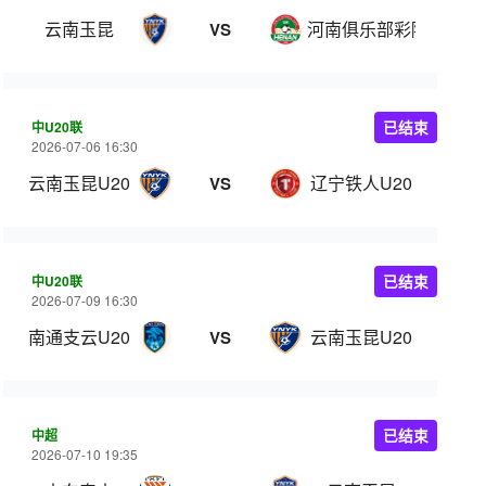
云南玉昆
河南俱乐部彩陶坊
VS
中U20联
已结束
2026-07-06 16:30
云南玉昆U20
辽宁铁人U20
VS
中U20联
已结束
2026-07-09 16:30
南通支云U20
云南玉昆U20
VS
中超
已结束
2026-07-10 19:35