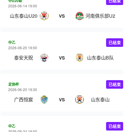
中U20联
已结束
2026-06-14 19:00
山东泰山U20
河南俱乐部U20
VS
中乙
已结束
2026-06-20 19:00
泰安天贶
山东泰山B队
VS
足协杯
已结束
2026-06-20 19:30
广西恒宸
山东泰山
VS
中乙
已结束
2026-06-24 19:00