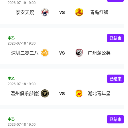
2026-07-19 19:00
泰安天贶
青岛红狮
VS
中乙
已结束
2026-07-18 19:30
深圳二零二八
广州蒲公英
VS
中乙
已结束
2026-07-18 19:30
温州俱乐部德赛
湖北青年星
VS
中乙
已结束
2026-07-18 19:00