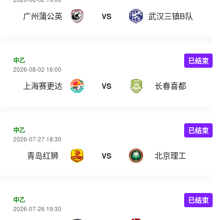
广州蒲公英
武汉三镇B队
VS
中乙
已结束
2026-08-02 16:00
上海赛更达
长春喜都
VS
中乙
已结束
2026-07-27 18:30
青岛红狮
北京理工
VS
中乙
已结束
2026-07-26 19:30