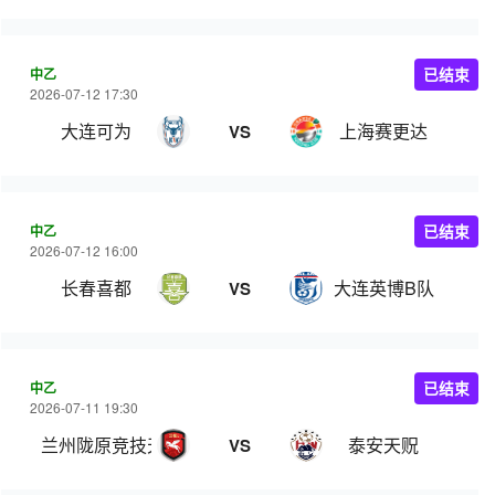
中乙
已结束
2026-07-12 17:30
大连可为
上海赛更达
VS
中乙
已结束
2026-07-12 16:00
长春喜都
大连英博B队
VS
中乙
已结束
2026-07-11 19:30
兰州陇原竞技天佑德
泰安天贶
VS