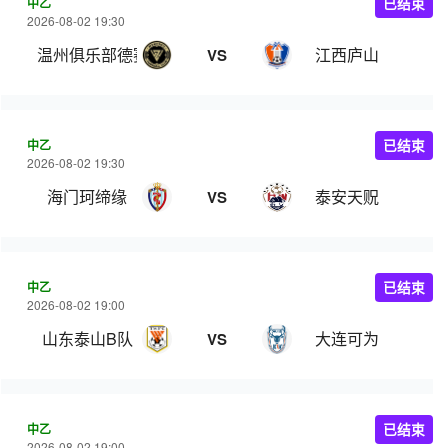
中乙
已结束
2026-08-02 19:30
温州俱乐部德赛
江西庐山
VS
中乙
已结束
2026-08-02 19:30
海门珂缔缘
泰安天贶
VS
中乙
已结束
2026-08-02 19:00
山东泰山B队
大连可为
VS
中乙
已结束
2026-08-02 19:00