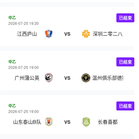
中乙
已结束
2026-07-25 19:30
江西庐山
深圳二零二八
VS
中乙
已结束
2026-07-25 19:00
广州蒲公英
温州俱乐部德赛
VS
中乙
已结束
2026-07-25 19:00
山东泰山B队
长春喜都
VS