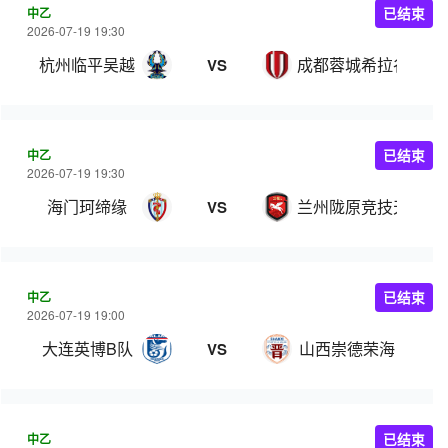
中乙
已结束
2026-07-19 19:30
杭州临平吴越
成都蓉城希拉谷
VS
中乙
已结束
2026-07-19 19:30
海门珂缔缘
兰州陇原竞技天佑德
VS
中乙
已结束
2026-07-19 19:00
大连英博B队
山西崇德荣海
VS
中乙
已结束