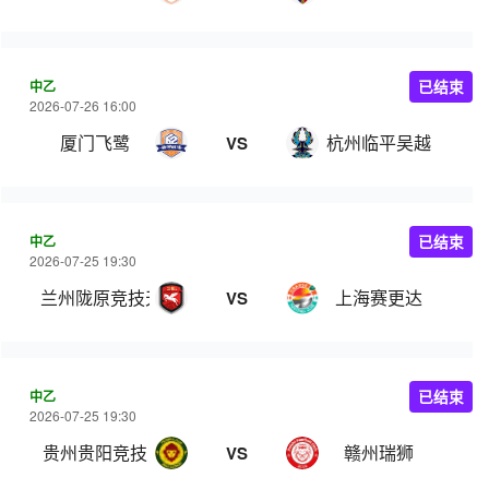
中乙
已结束
2026-07-26 16:00
厦门飞鹭
杭州临平吴越
VS
中乙
已结束
2026-07-25 19:30
兰州陇原竞技天佑德
上海赛更达
VS
中乙
已结束
2026-07-25 19:30
贵州贵阳竞技
赣州瑞狮
VS