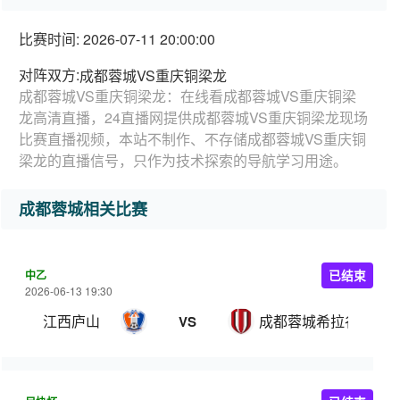
比赛时间: 2026-07-11 20:00:00
对阵双方:
成都蓉城VS重庆铜梁龙
成都蓉城VS重庆铜梁龙：在线看成都蓉城VS重庆铜梁
龙高清直播，24直播网提供成都蓉城VS重庆铜梁龙现场
比赛直播视频，本站不制作、不存储成都蓉城VS重庆铜
梁龙的直播信号，只作为技术探索的导航学习用途。
成都蓉城相关比赛
中乙
已结束
2026-06-13 19:30
江西庐山
成都蓉城希拉谷
VS