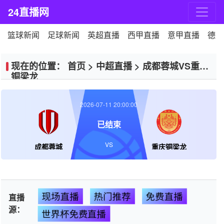
24直播网
篮球新闻
足球新闻
英超直播
西甲直播
意甲直播
德甲
现在的位置：
首页
>
中超直播
>
成都蓉城VS重庆
铜梁龙
2026-07-11 20:00:00
已结束
VS
成都蓉城
重庆铜梁龙
现场直播
热门推荐
免费直播
直播
源：
世界杯免费直播