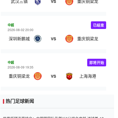
武汉三镇
重庆铜梁龙
VS
中超
已结束
2026-08-02 20:00
深圳新鹏城
重庆铜梁龙
VS
中超
即将开始
2026-08-09 19:35
重庆铜梁龙
上海海港
VS
热门足球新闻