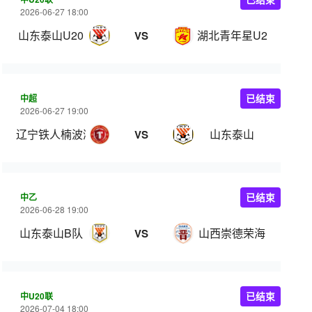
2026-06-27 18:00
山东泰山U20
湖北青年星U20
VS
中超
已结束
2026-06-27 19:00
辽宁铁人楠波湾
山东泰山
VS
中乙
已结束
2026-06-28 19:00
山东泰山B队
山西崇德荣海
VS
中U20联
已结束
2026-07-04 18:00