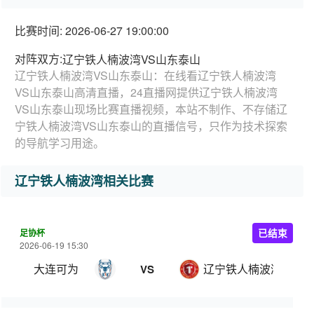
比赛时间: 2026-06-27 19:00:00
对阵双方:
辽宁铁人楠波湾VS山东泰山
辽宁铁人楠波湾VS山东泰山：在线看辽宁铁人楠波湾
VS山东泰山高清直播，24直播网提供辽宁铁人楠波湾
VS山东泰山现场比赛直播视频，本站不制作、不存储辽
宁铁人楠波湾VS山东泰山的直播信号，只作为技术探索
的导航学习用途。
辽宁铁人楠波湾相关比赛
足协杯
已结束
2026-06-19 15:30
大连可为
辽宁铁人楠波湾
VS