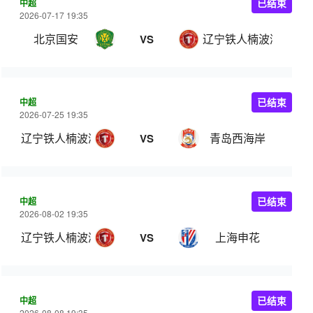
中超
已结束
2026-07-17 19:35
北京国安
辽宁铁人楠波湾
VS
中超
已结束
2026-07-25 19:35
辽宁铁人楠波湾
青岛西海岸
VS
中超
已结束
2026-08-02 19:35
辽宁铁人楠波湾
上海申花
VS
中超
已结束
2026-08-08 19:35