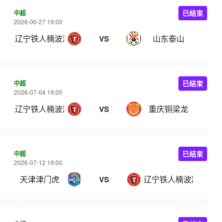
中超
已结束
2026-06-27 19:00
辽宁铁人楠波湾
山东泰山
VS
中超
已结束
2026-07-04 19:00
辽宁铁人楠波湾
重庆铜梁龙
VS
中超
已结束
2026-07-12 19:00
天津津门虎
辽宁铁人楠波湾
VS