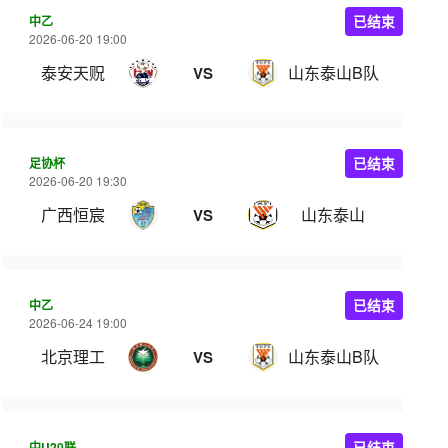
中乙
已结束
2026-06-20 19:00
泰安天贶
山东泰山B队
VS
足协杯
已结束
2026-06-20 19:30
广西恒宸
山东泰山
VS
中乙
已结束
2026-06-24 19:00
北京理工
山东泰山B队
VS
中U20联
已结束