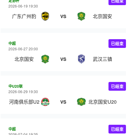
足协杯
已结束
2026-06-19 19:30
广东广州豹
北京国安
VS
中超
已结束
2026-06-27 20:00
北京国安
武汉三镇
VS
中U20联
已结束
2026-06-29 19:30
河南俱乐部U20
北京国安U20
VS
中超
已结束
2026-07-04 19:35