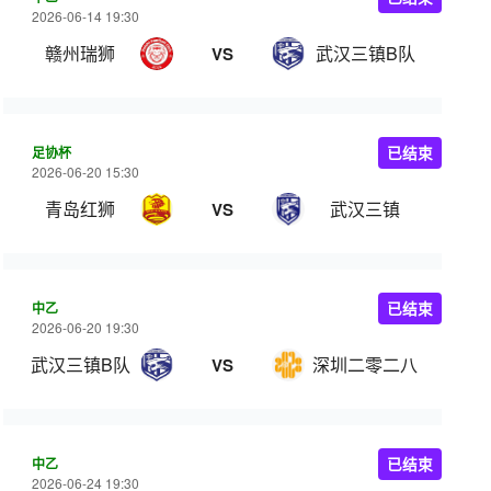
2026-06-14 19:30
赣州瑞狮
武汉三镇B队
VS
足协杯
已结束
2026-06-20 15:30
青岛红狮
武汉三镇
VS
中乙
已结束
2026-06-20 19:30
武汉三镇B队
深圳二零二八
VS
中乙
已结束
2026-06-24 19:30