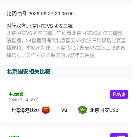
比赛时间: 2026-06-27 20:00:00
对阵双方:
北京国安VS武汉三镇
北京国安VS武汉三镇：在线看北京国安VS武汉三镇高
清直播，24直播网提供北京国安VS武汉三镇现场比赛直
播视频，本站不制作、不存储北京国安VS武汉三镇的直
播信号，只作为技术探索的导航学习用途。
北京国安相关比赛
中U20联
已结束
2026-06-14 18:00
上海海港U20
北京国安U20
VS