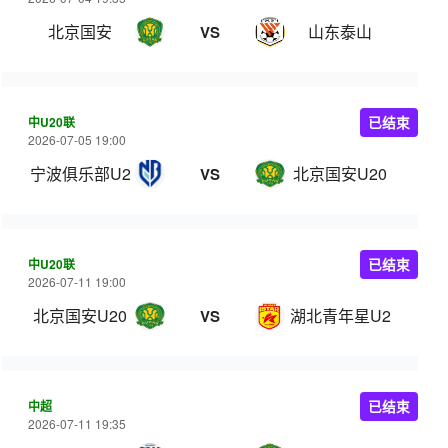
北京国安
山东泰山
VS
中U20联
已结束
2026-07-05 19:00
宁波俱乐部U20
北京国安U20
VS
中U20联
已结束
2026-07-11 19:00
北京国安U20
湖北青年星U20
VS
中超
已结束
2026-07-11 19:35