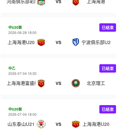
河南俱乐部彩陶坊
上海海港
VS
中U20联
已结束
2026-06-28 18:00
上海海港U20
宁波俱乐部U20
VS
中乙
已结束
2026-07-04 16:30
上海海港富盛经开
北京理工
VS
中U20联
已结束
2026-07-04 18:00
山东泰山U21
上海海港U20
VS