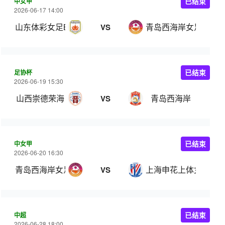
中女甲
已结束
2026-06-17 14:00
山东体彩女足B队
青岛西海岸女足
VS
足协杯
已结束
2026-06-19 15:30
山西崇德荣海
青岛西海岸
VS
中女甲
已结束
2026-06-20 16:30
青岛西海岸女足
上海申花上体女足
VS
中超
已结束
2026-06-28 18:00