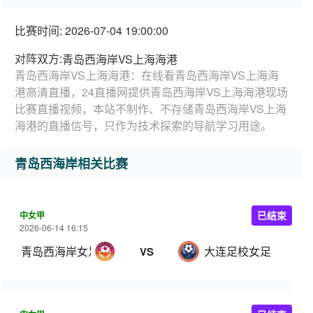
比赛时间: 2026-07-04 19:00:00
对阵双方:
青岛西海岸VS上海海港
青岛西海岸VS上海海港：在线看青岛西海岸VS上海海
港高清直播，24直播网提供青岛西海岸VS上海海港现场
比赛直播视频，本站不制作、不存储青岛西海岸VS上海
海港的直播信号，只作为技术探索的导航学习用途。
青岛西海岸相关比赛
中女甲
已结束
2026-06-14 16:15
青岛西海岸女足
大连足校女足
VS