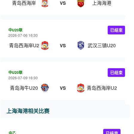
青岛西海岸
上海海港
VS
中U20联
已结束
2026-07-06 16:30
青岛西海岸U20
武汉三镇U20
VS
中U20联
已结束
2026-07-09 16:30
青岛海牛U20
青岛西海岸U20
VS
上海海港相关比赛
中乙
已结束