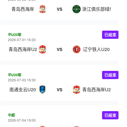
青岛西海岸
浙江俱乐部绿城
VS
中U20联
已结束
2026-07-01 16:30
青岛西海岸U20
辽宁铁人U20
VS
中U20联
已结束
2026-07-03 16:30
南通支云U20
青岛西海岸U20
VS
中超
已结束
2026-07-04 19:00