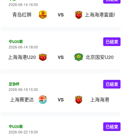
2026-06-14 16:00
青岛红狮
上海海港富盛经开
VS
中U20联
已结束
2026-06-14 18:00
上海海港U20
北京国安U20
VS
足协杯
已结束
2026-06-19 15:30
上海赛更达
上海海港
VS
中U20联
已结束
2026-06-22 19:30