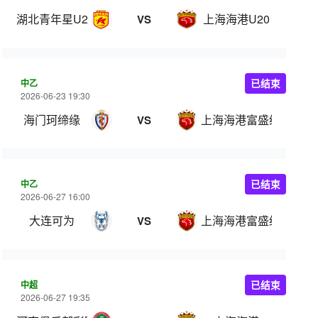
湖北青年星U20
上海海港U20
VS
中乙
已结束
2026-06-23 19:30
海门珂缔缘
上海海港富盛经开
VS
中乙
已结束
2026-06-27 16:00
大连可为
上海海港富盛经开
VS
中超
已结束
2026-06-27 19:35